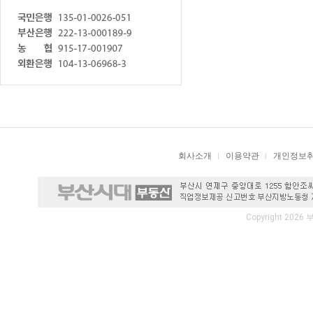
회사소개
이용약관
개인정보
Copyright 2026 