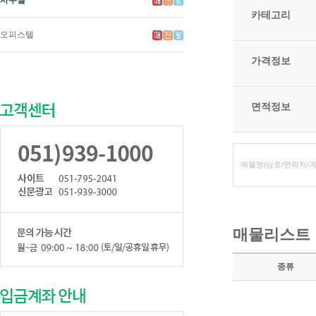
사무실
카테고리
오피스텔
가격정보
면적정보
매물리스트
종류