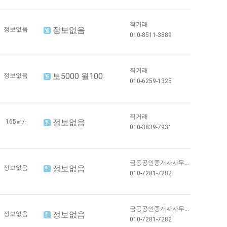
직거래
정보없음
정보없음
010-8511-3889
직거래
보5000 월100
정보없음
010-6259-1325
직거래
정보없음
165㎡/-
010-3839-7931
금동공인중개사사무...
정보없음
정보없음
010-7281-7282
금동공인중개사사무...
정보없음
정보없음
010-7281-7282