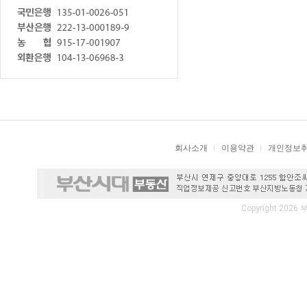
회사소개
이용약관
개인정보
Copyright 2026 