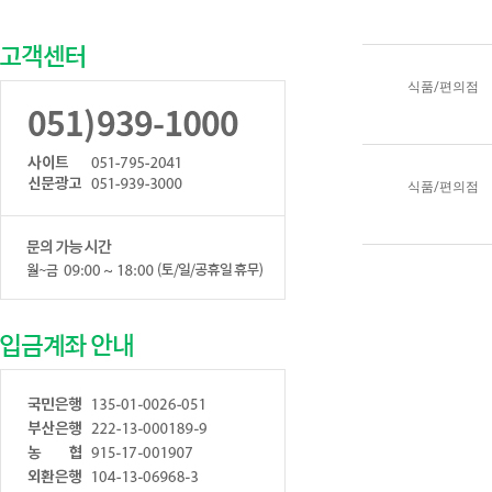
식품/편의점
식품/편의점