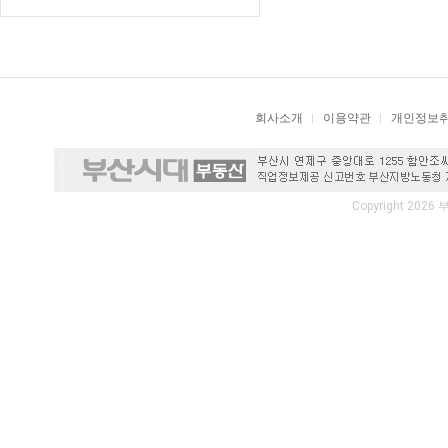
회사소개
이용약관
개인정보
Copyright 2026 