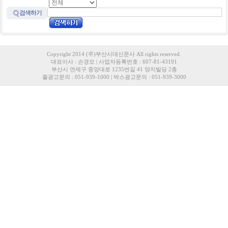
검색하기
Copyright 2014 (주)부산시대신문사 All rights reserved.
대표이사 : 손경모 | 사업자등록번호 : 607-81-43191
부산시 연제구 중앙대로 1235번길 41 양지빌딩 2층
줄광고문의 : 051-939-1000 | 박스광고문의 : 051-939-3000