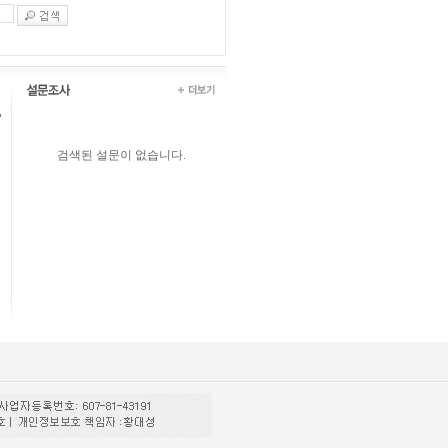
검색된 설문이 없습니다.