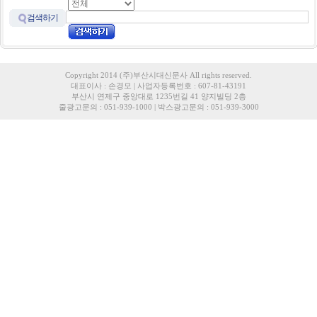
검색하기
Copyright 2014 (주)부산시대신문사 All rights reserved.
대표이사 : 손경모 | 사업자등록번호 : 607-81-43191
부산시 연제구 중앙대로 1235번길 41 양지빌딩 2층
줄광고문의 : 051-939-1000 | 박스광고문의 : 051-939-3000