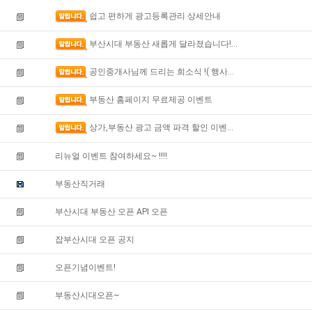
쉽고 편하게 광고등록관리 상세안내
부산시대 부동산 새롭게 달라졌습니다!...
공인중개사님께 드리는 희소식 !( 행사...
부동산 홈페이지 무료제공 이벤트
상가,부동산 광고 금액 파격 할인 이벤...
리뉴얼 이벤트 참여하세요~ !!!!
부동산직거래
부산시대 부동산 오픈 API 오픈
잡부산시대 오픈 공지
오픈기념이벤트!
부동산시대오픈~