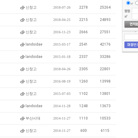
㎡
신창고
2278
25264
2018-07-26
신창고
2215
24893
2018-04-25
신창고
2666
27551
2016-11-23
landsidae
2541
42176
2015-03-17
landsidae
2337
33286
2015-01-18
신창고
2305
22801
2018-04-26
신창고
1260
13998
2016-08-19
신창고
1102
13801
2015-07-03
landsidae
1248
13673
2014-11-28
부산시대
1110
10533
2014-11-27
신창고
600
6115
2014-11-27