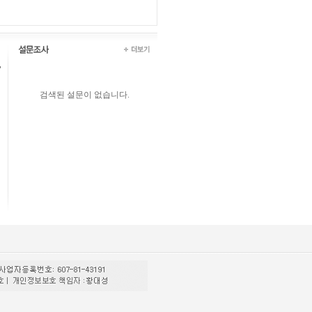
검색된 설문이 없습니다.