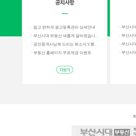
·
부산시대부동
·
쉽고 편하게 광고등록관리 상세안내
·
부산시대
·
부산시대 부동산 새롭게 달라졌습니다!
·
부산시대부
·
공인중개사님께 드리는 희소식 !( 행사종료)
·
부산시대부
·
부동산 홈페이지 무료제공 이벤트