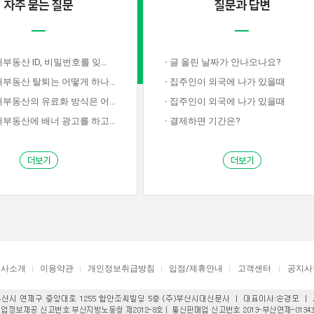
산 ID, 비밀번호를 잊어버렸습니다.
·
글 올린 날짜가 안나오나요?
부동산 탈퇴는 어떻게 하나요?
·
집주인이 외국에 나가 있을때
동산의 유료화 방식은 어떤지요?
·
집주인이 외국에 나가 있을때
동산에 배너 광고를 하고싶습니다.
·
결제하면 기간은?
회사소개
이용약관
개인정보취급방침
입점/제휴안내
고객센터
공지사