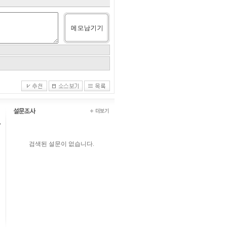
검색된 설문이 없습니다.